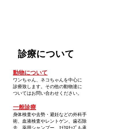
​診療について
動物について
ワンちゃん、ネコちゃんを中心に
診療致します。その他の動物達に
ついてはお問い合わせください。
一般診療
身体検査や去勢・避妊などの外科手
術、血液検査やレントゲン、歯石除
去、薬用シャンプー、ﾏｲｸﾛﾁｯﾌﾟも承