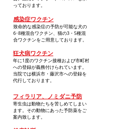
っております。
感染症ワクチン
致命的な感染症の予防が可能な犬の
6･8種混合ワクチン
、猫の3・5種混
合ワクチンをご用意しております。
狂犬病ワクチン
年に1度のワクチン接種および市町村
への登録が義務付けられています。
当院では横浜市・藤沢市への登録を
代行しております。
フィラリア、ノミダニ予防
寄生虫は動物たちを苦しめてしまい
ます。その動物にあった予防薬をご
案内致します。